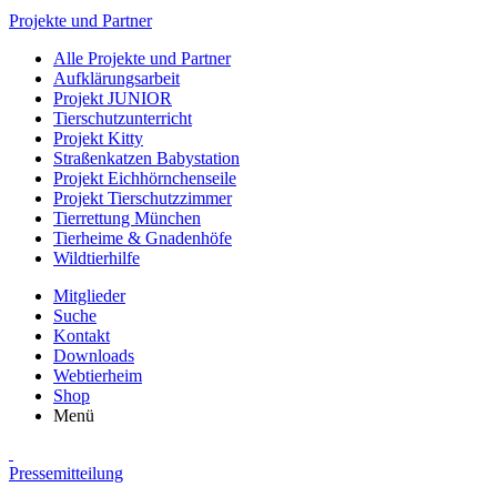
Projekte und Partner
Alle Projekte und Partner
Aufklärungsarbeit
Projekt JUNIOR
Tierschutzunterricht
Projekt Kitty
Straßenkatzen Babystation
Projekt Eichhörnchenseile
Projekt Tierschutzzimmer
Tierrettung München
Tierheime & Gnadenhöfe
Wildtierhilfe
Mitglieder
Suche
Kontakt
Downloads
Webtierheim
Shop
Menü
Pressemitteilung