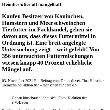
Heimtierfutter oft mangelhaft
Kaufen Besitzer von Kaninchen,
Hamstern und Meerschweinchen
Tierfutter im Fachhandel, gehen sie
davon aus, dass dieses Futtermittel in
Ordnung ist. Eine breit angelegte
Untersuchung zeigt – weit gefehlt! Von
356 untersuchten Futtermischungen
wiesen knapp 40 Prozent erhebliche
Mängel auf.
03. November 2021
Ein Beitrag von:
Dr. med. vet. Tina Hölscher
Tierärztin bei aktion tier – menschen für tiere e.V.
Genau hinschauen lohnt sich.
Foto: © aktion tier
e.V./Bauer