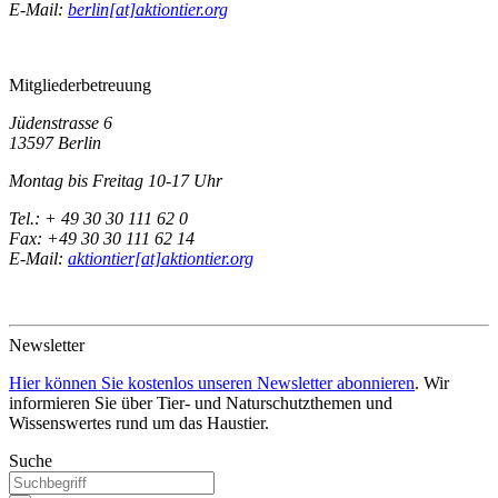
E-Mail:
berlin[at]aktiontier.org
Mitgliederbetreuung
Jüdenstrasse 6
13597 Berlin
Montag bis Freitag 10-17 Uhr
Tel.: + 49 30 30 111 62 0
Fax: +49 30 30 111 62 14
E-Mail:
aktiontier[at]aktiontier.org
Newsletter
Hier können Sie kostenlos unseren Newsletter abonnieren
. Wir
informieren Sie über Tier- und Naturschutzthemen und
Wissenswertes rund um das Haustier.
Suche