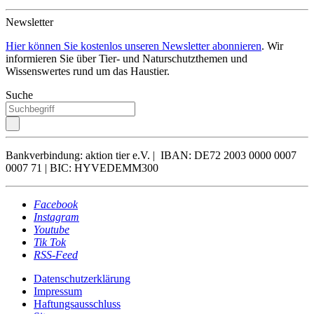
Newsletter
Hier können Sie kostenlos unseren Newsletter abonnieren
. Wir
informieren Sie über Tier- und Naturschutzthemen und
Wissenswertes rund um das Haustier.
Suche
Bankverbindung: aktion tier e.V. | IBAN: DE72 2003 0000 0007
0007 71 | BIC: HYVEDEMM300
Facebook
Instagram
Youtube
Tik Tok
RSS-Feed
Datenschutzerklärung
Impressum
Haftungsausschluss