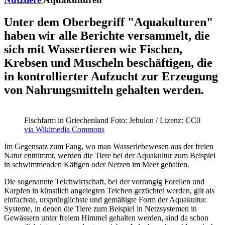
Unter dem Oberbegriff "Aquakulturen"
haben wir alle Berichte versammelt, die
sich mit Wassertieren wie Fischen,
Krebsen und Muscheln beschäftigen, die
in kontrollierter Aufzucht zur Erzeugung
von Nahrungsmitteln gehalten werden.
Fischfarm in Griechenland
Foto: Jebulon / Lizenz: CC0
via Wikimedia Commons
Im Gegensatz zum Fang, wo man Wasserlebewesen aus der freien
Natur entnimmt, werden die Tiere bei der Aquakultur zum Beispiel
in schwimmenden Käfigen oder Netzen im Meer gehalten.
Die sogenannte Teichwirtschaft, bei der vorrangig Forellen und
Karpfen in künstlich angelegten Teichen gezüchtet werden, gilt als
einfachste, ursprünglichste und gemäßigte Form der Aquakultur.
Systeme, in denen die Tiere zum Beispiel in Netzsystemen in
Gewässern unter freiem Himmel gehalten werden, sind da schon